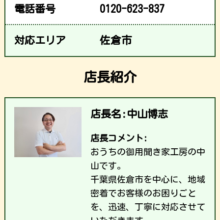
電話番号
0120-623-837
対応エリア
佐倉市
店長紹介
店長名:中山博志
店長コメント:
おうちの御用聞き家工房の中
山です。
千葉県佐倉市を中心に、地域
密着でお客様のお困りごと
を、迅速、丁寧に対応させて