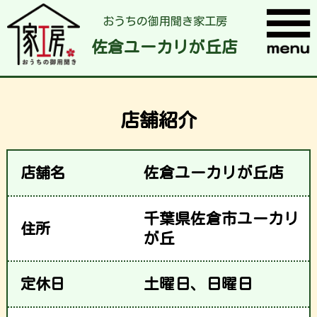
おうちの御用聞き家工房
佐倉ユーカリが丘店
店舗紹介
店舗名
佐倉ユーカリが丘店
千葉県佐倉市ユーカリ
住所
が丘
定休日
土曜日、日曜日