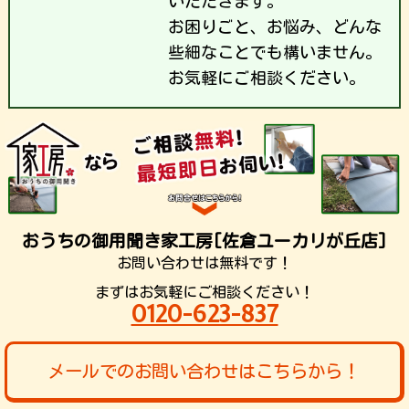
いただきます。
お困りごと、お悩み、どんな
些細なことでも構いません。
お気軽にご相談ください。
おうちの御用聞き家工房[佐倉ユーカリが丘店]
お問い合わせは無料です！
まずはお気軽にご相談ください！
0120-623-837
メールでのお問い合わせはこちらから！